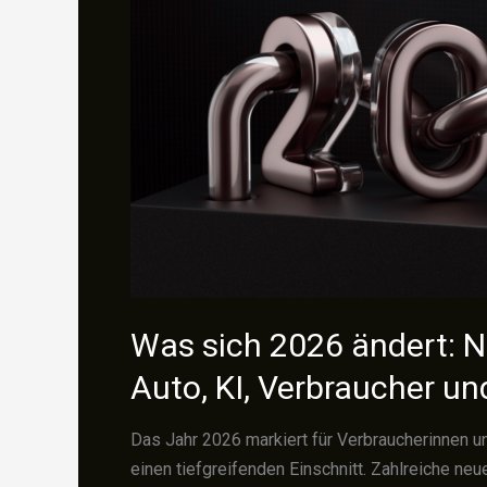
Was sich 2026 ändert: N
Auto, KI, Verbraucher un
Das Jahr 2026 markiert für Verbraucherinnen u
einen tiefgreifenden Einschnitt. Zahlreiche neu