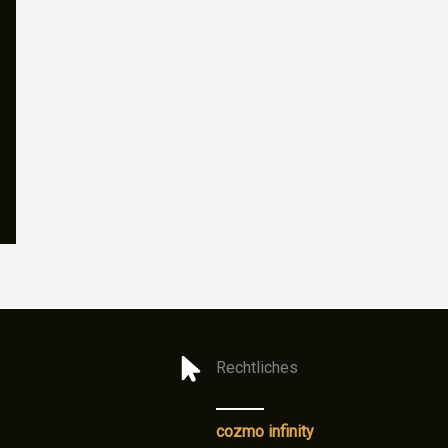
Rechtliches
cozmo infinity