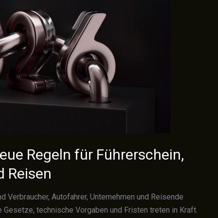
eue Regeln für Führerschein,
d Reisen
nd Verbraucher, Autofahrer, Unternehmen und Reisende
e Gesetze, technische Vorgaben und Fristen treten in Kraft.