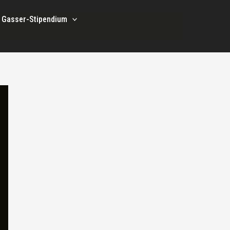
i Gasser-Stipendium