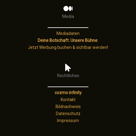
Media
Mediadaten
Deine Botschaft. Unsere Bühne
:
Jetzt Werbung buchen & sichtbar werden!
Rechtliches
cozmo infinity
Kontakt
Bildnachweis
Datenschutz
Impressum