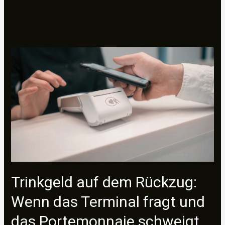
Trinkgeld auf dem Rückzug:
Wenn das Terminal fragt und
das Portemonnaie schweigt