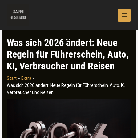
Zum
Inhalt
springen
Was sich 2026 ändert: Neue
Regeln für Führerschein, Auto,
KI, Verbraucher und Reisen
Start
Extra
Was sich 2026 ändert: Neue Regeln für Führerschein, Auto, KI,
Verbraucher und Reisen