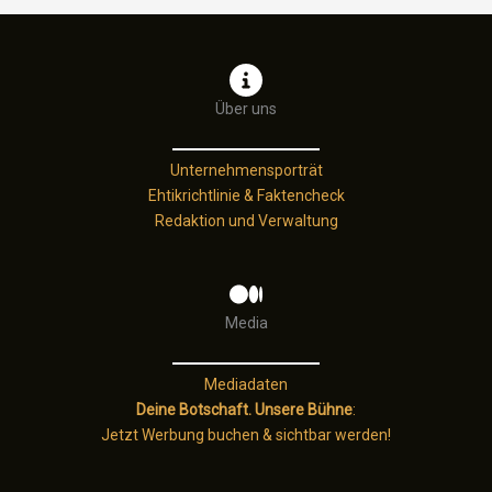
Über uns
Unternehmensporträt
Ehtikrichtlinie & Faktencheck
Redaktion und Verwaltung
Media
Mediadaten
Deine Botschaft. Unsere Bühne
:
Jetzt Werbung buchen & sichtbar werden!