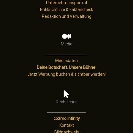
Unternehmensporträt
Ehtikrichtlinie & Faktencheck
Redaktion und Verwaltung
Media
Mediadaten
Deine Botschaft. Unsere Bühne
:
Jetzt Werbung buchen & sichtbar werden!
Rechtliches
cozmo infinity
Kontakt
Bildnachweis