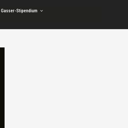
i Gasser-Stipendium