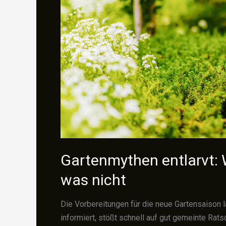
Gartenmythen entlarvt: W
was nicht
Die Vorbereitungen für die neue Gartensaison l
informiert, stößt schnell auf gut gemeinte Rat