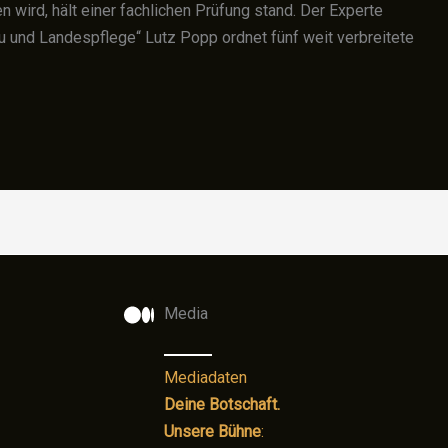
 wird, hält einer fachlichen Prüfung stand. Der Experte
 und Landespflege“ Lutz Popp ordnet fünf weit verbreitete
Media
Mediadaten
Deine Botschaft.
Unsere Bühne
: