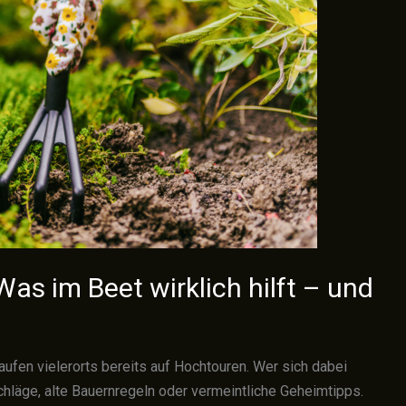
as im Beet wirklich hilft – und
aufen vielerorts bereits auf Hochtouren. Wer sich dabei
schläge, alte Bauernregeln oder vermeintliche Geheimtipps.