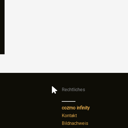
Rechtliches
cozmo infinity
Kontakt
Bildnachweis