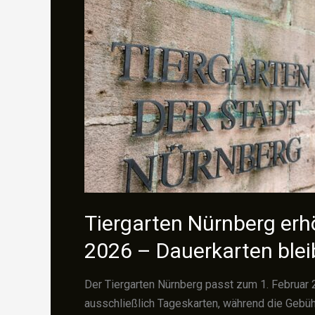
Tiergarten Nürnberg erhö
2026 – Dauerkarten blei
Der Tiergarten Nürnberg passt zum 1. Februar 2
ausschließlich Tageskarten, während die Gebüh