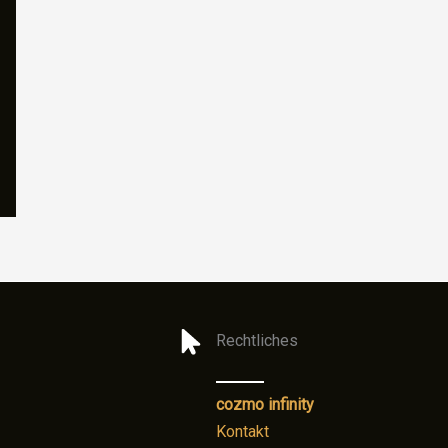
Rechtliches
cozmo infinity
Kontakt