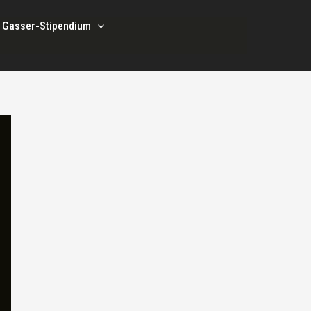
i Gasser-Stipendium