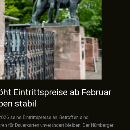
ht Eintrittspreise ab Februar
ben stabil
026 seine Eintrittspreise an. Betroffen sind
ren für Dauerkarten unverändert bleiben. Der Nürnberger