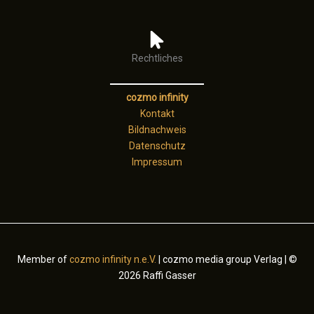
Rechtliches
cozmo infinity
Kontakt
Bildnachweis
Datenschutz
Impressum
Member of
cozmo infinity n.e.V.
| cozmo media group Verlag | ©
2026 Raffi Gasser