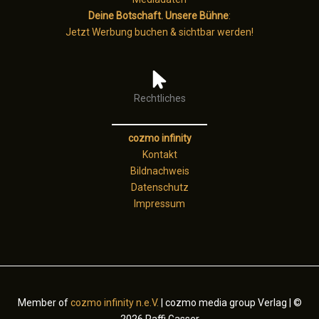
Deine Botschaft. Unsere Bühne
:
Jetzt Werbung buchen & sichtbar werden!
Rechtliches
cozmo infinity
Kontakt
Bildnachweis
Datenschutz
Impressum
Member of
cozmo infinity n.e.V.
| cozmo media group Verlag | ©