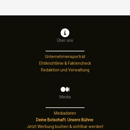
Über uns
Unternehmensporträt
Ehtikrichtlinie & Faktencheck
Redaktion und Verwaltung
Media
Mediadaten
Deine Botschaft. Unsere Bühne
:
Jetzt Werbung buchen & sichtbar werden!