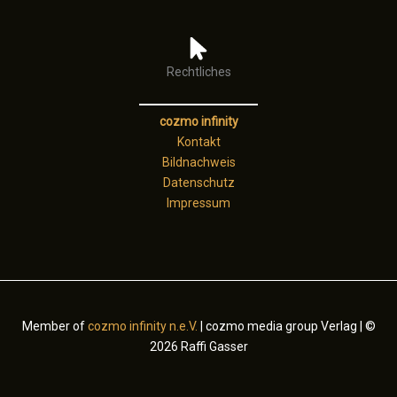
Rechtliches
cozmo infinity
Kontakt
Bildnachweis
Datenschutz
Impressum
Member of
cozmo infinity n.e.V.
| cozmo media group Verlag | ©
2026 Raffi Gasser